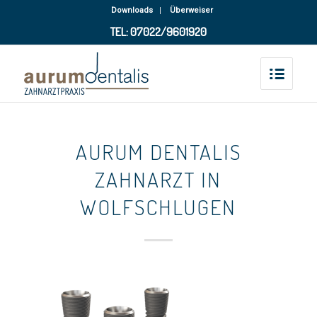
Downloads
Überweiser
TEL: 07022/9601920
AURUM DENTALIS
ZAHNARZT IN
WOLFSCHLUGEN