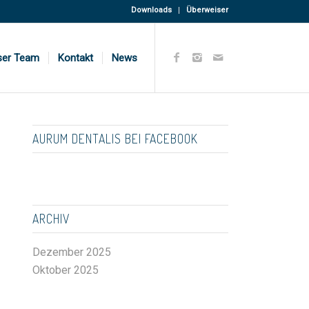
Downloads
Überweiser
ser Team
Kontakt
News
AURUM DENTALIS BEI FACEBOOK
ARCHIV
Dezember 2025
Oktober 2025